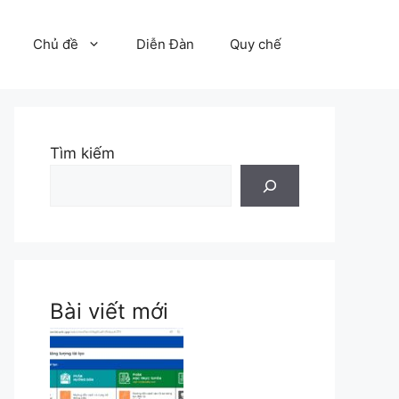
Chủ đề
Diễn Đàn
Quy chế
Tìm kiếm
Bài viết mới