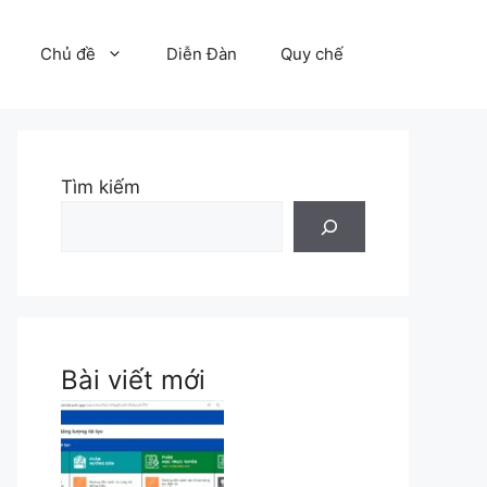
Chủ đề
Diễn Đàn
Quy chế
Tìm kiếm
Bài viết mới