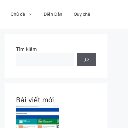
Chủ đề
Diễn Đàn
Quy chế
Tìm kiếm
Bài viết mới