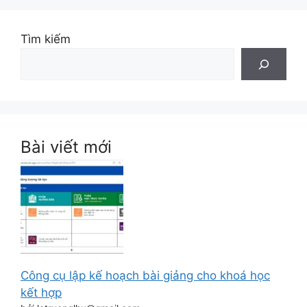
Tìm kiếm
Bài viết mới
Công cụ lập kế hoạch bài giảng cho khoá học
kết hợp