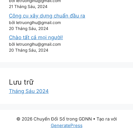
bởi letruonglhu@gmail.com
21 Tháng Sáu, 2024
Công cụ xây dựng chuẩn đầu ra
bởi letruonglhu@gmail.com
20 Tháng Sáu, 2024
Chào tất cả mọi người!
bởi letruonglhu@gmail.com
20 Tháng Sáu, 2024
Lưu trữ
Tháng Sáu 2024
© 2026 Chuyển Đổi Số trong GDNN
• Tạo ra với
GeneratePress