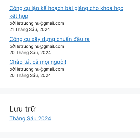
Công cụ lập kế hoạch bài giảng cho khoá học
kết hợp
bởi letruonglhu@gmail.com
21 Tháng Sáu, 2024
Công cụ xây dựng chuẩn đầu ra
bởi letruonglhu@gmail.com
20 Tháng Sáu, 2024
Chào tất cả mọi người!
bởi letruonglhu@gmail.com
20 Tháng Sáu, 2024
Lưu trữ
Tháng Sáu 2024