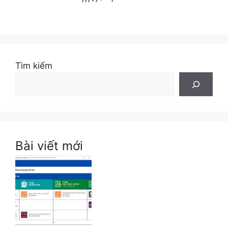
Tìm kiếm
Bài viết mới