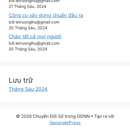
bởi letruonglhu@gmail.com
21 Tháng Sáu, 2024
Công cụ xây dựng chuẩn đầu ra
bởi letruonglhu@gmail.com
20 Tháng Sáu, 2024
Chào tất cả mọi người!
bởi letruonglhu@gmail.com
20 Tháng Sáu, 2024
Lưu trữ
Tháng Sáu 2024
© 2026 Chuyển Đổi Số trong GDNN
• Tạo ra với
GeneratePress