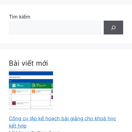
Tìm kiếm
Bài viết mới
Công cụ lập kế hoạch bài giảng cho khoá học
kết hợp