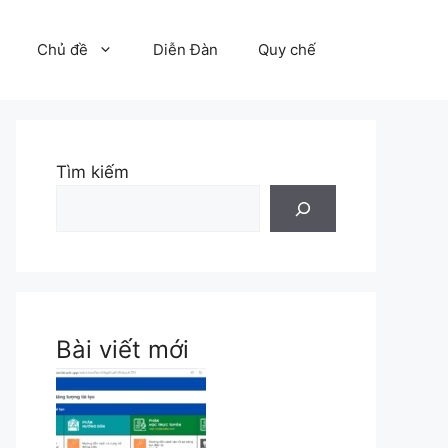
Chủ đề
Diễn Đàn
Quy chế
Tìm kiếm
Bài viết mới