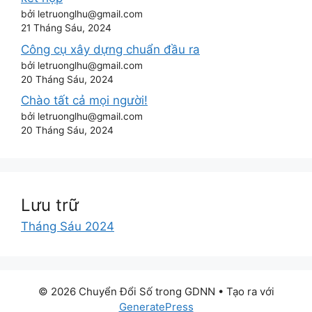
bởi letruonglhu@gmail.com
21 Tháng Sáu, 2024
Công cụ xây dựng chuẩn đầu ra
bởi letruonglhu@gmail.com
20 Tháng Sáu, 2024
Chào tất cả mọi người!
bởi letruonglhu@gmail.com
20 Tháng Sáu, 2024
Lưu trữ
Tháng Sáu 2024
© 2026 Chuyển Đổi Số trong GDNN
• Tạo ra với
GeneratePress