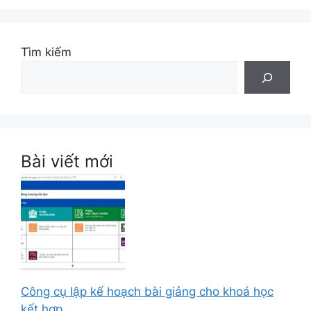
Tìm kiếm
Bài viết mới
Công cụ lập kế hoạch bài giảng cho khoá học
kết hợp