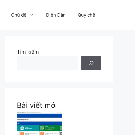
Chủ đề
Diễn Đàn
Quy chế
Tìm kiếm
Bài viết mới