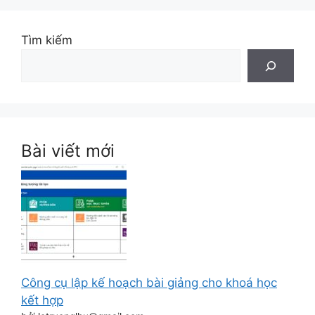
Tìm kiếm
Bài viết mới
Công cụ lập kế hoạch bài giảng cho khoá học
kết hợp