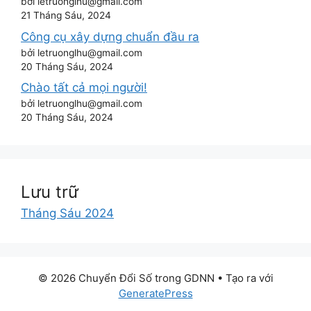
bởi letruonglhu@gmail.com
21 Tháng Sáu, 2024
Công cụ xây dựng chuẩn đầu ra
bởi letruonglhu@gmail.com
20 Tháng Sáu, 2024
Chào tất cả mọi người!
bởi letruonglhu@gmail.com
20 Tháng Sáu, 2024
Lưu trữ
Tháng Sáu 2024
© 2026 Chuyển Đổi Số trong GDNN
• Tạo ra với
GeneratePress