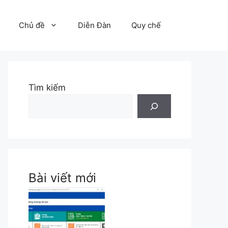
Chủ đề
Diễn Đàn
Quy chế
Tìm kiếm
Bài viết mới