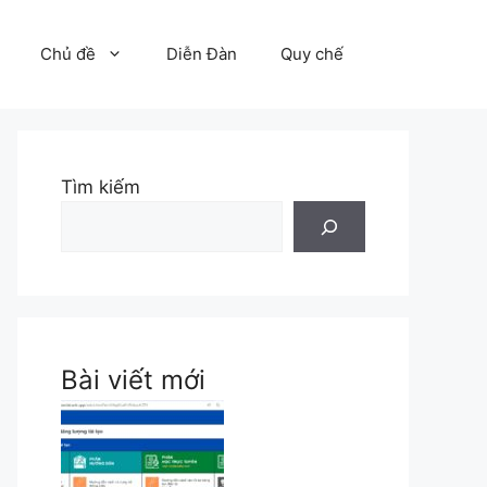
Chủ đề
Diễn Đàn
Quy chế
Tìm kiếm
Bài viết mới