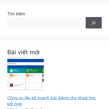
Tìm kiếm
Bài viết mới
Công cụ lập kế hoạch bài giảng cho khoá học
kết hợp