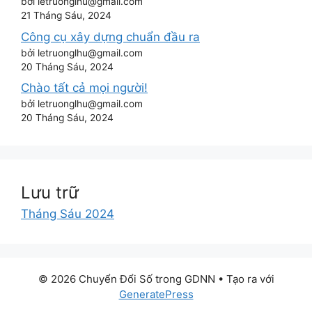
bởi letruonglhu@gmail.com
21 Tháng Sáu, 2024
Công cụ xây dựng chuẩn đầu ra
bởi letruonglhu@gmail.com
20 Tháng Sáu, 2024
Chào tất cả mọi người!
bởi letruonglhu@gmail.com
20 Tháng Sáu, 2024
Lưu trữ
Tháng Sáu 2024
© 2026 Chuyển Đổi Số trong GDNN
• Tạo ra với
GeneratePress