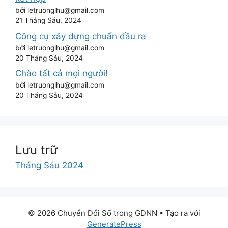
bởi letruonglhu@gmail.com
21 Tháng Sáu, 2024
Công cụ xây dựng chuẩn đầu ra
bởi letruonglhu@gmail.com
20 Tháng Sáu, 2024
Chào tất cả mọi người!
bởi letruonglhu@gmail.com
20 Tháng Sáu, 2024
Lưu trữ
Tháng Sáu 2024
© 2026 Chuyển Đổi Số trong GDNN
• Tạo ra với
GeneratePress