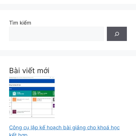
Tìm kiếm
Bài viết mới
Công cụ lập kế hoạch bài giảng cho khoá học
kết hợp