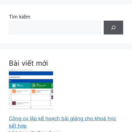
Tìm kiếm
Bài viết mới
Công cụ lập kế hoạch bài giảng cho khoá học
kết hợp