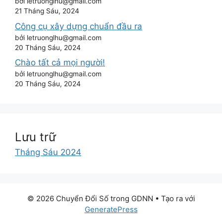
bởi letruonglhu@gmail.com
21 Tháng Sáu, 2024
Công cụ xây dựng chuẩn đầu ra
bởi letruonglhu@gmail.com
20 Tháng Sáu, 2024
Chào tất cả mọi người!
bởi letruonglhu@gmail.com
20 Tháng Sáu, 2024
Lưu trữ
Tháng Sáu 2024
© 2026 Chuyển Đổi Số trong GDNN
• Tạo ra với
GeneratePress