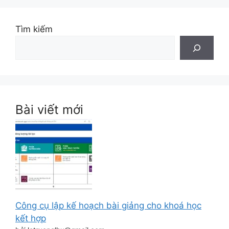
Tìm kiếm
Bài viết mới
Công cụ lập kế hoạch bài giảng cho khoá học
kết hợp