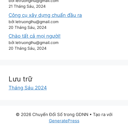
bởi letruonglhu@gmail.com
21 Tháng Sáu, 2024
Công cụ xây dựng chuẩn đầu ra
bởi letruonglhu@gmail.com
20 Tháng Sáu, 2024
Chào tất cả mọi người!
bởi letruonglhu@gmail.com
20 Tháng Sáu, 2024
Lưu trữ
Tháng Sáu 2024
© 2026 Chuyển Đổi Số trong GDNN
• Tạo ra với
GeneratePress