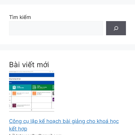
Tìm kiếm
Bài viết mới
Công cụ lập kế hoạch bài giảng cho khoá học
kết hợp