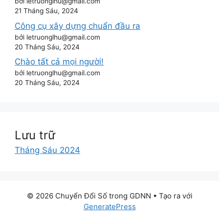
bởi letruonglhu@gmail.com
21 Tháng Sáu, 2024
Công cụ xây dựng chuẩn đầu ra
bởi letruonglhu@gmail.com
20 Tháng Sáu, 2024
Chào tất cả mọi người!
bởi letruonglhu@gmail.com
20 Tháng Sáu, 2024
Lưu trữ
Tháng Sáu 2024
© 2026 Chuyển Đổi Số trong GDNN
• Tạo ra với
GeneratePress