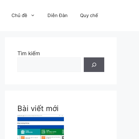
Chủ đề
Diễn Đàn
Quy chế
Tìm kiếm
Bài viết mới