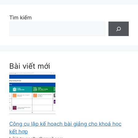
Tìm kiếm
Bài viết mới
Công cụ lập kế hoạch bài giảng cho khoá học
kết hợp