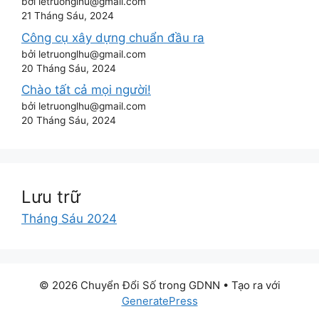
bởi letruonglhu@gmail.com
21 Tháng Sáu, 2024
Công cụ xây dựng chuẩn đầu ra
bởi letruonglhu@gmail.com
20 Tháng Sáu, 2024
Chào tất cả mọi người!
bởi letruonglhu@gmail.com
20 Tháng Sáu, 2024
Lưu trữ
Tháng Sáu 2024
© 2026 Chuyển Đổi Số trong GDNN
• Tạo ra với
GeneratePress