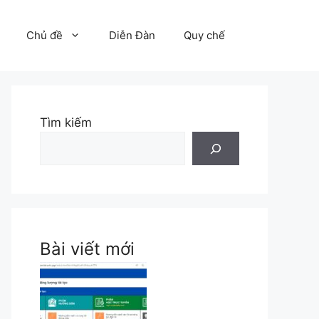
Chủ đề
Diễn Đàn
Quy chế
Tìm kiếm
Bài viết mới