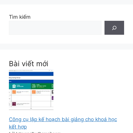
Tìm kiếm
Bài viết mới
Công cụ lập kế hoạch bài giảng cho khoá học
kết hợp