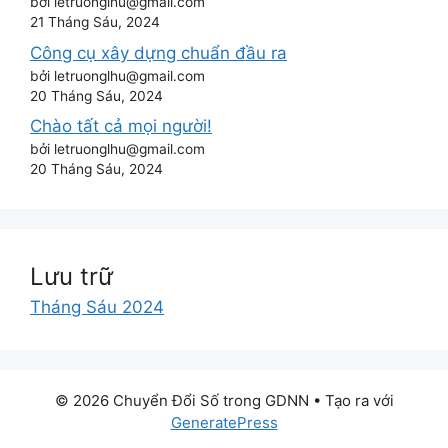
bởi letruonglhu@gmail.com
21 Tháng Sáu, 2024
Công cụ xây dựng chuẩn đầu ra
bởi letruonglhu@gmail.com
20 Tháng Sáu, 2024
Chào tất cả mọi người!
bởi letruonglhu@gmail.com
20 Tháng Sáu, 2024
Lưu trữ
Tháng Sáu 2024
© 2026 Chuyển Đổi Số trong GDNN
• Tạo ra với
GeneratePress