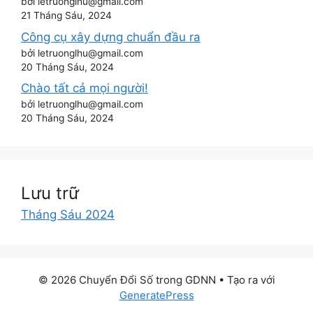
bởi letruonglhu@gmail.com
21 Tháng Sáu, 2024
Công cụ xây dựng chuẩn đầu ra
bởi letruonglhu@gmail.com
20 Tháng Sáu, 2024
Chào tất cả mọi người!
bởi letruonglhu@gmail.com
20 Tháng Sáu, 2024
Lưu trữ
Tháng Sáu 2024
© 2026 Chuyển Đổi Số trong GDNN
• Tạo ra với
GeneratePress