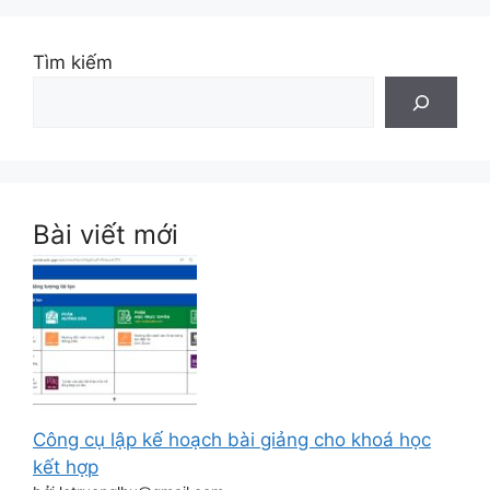
Tìm kiếm
Bài viết mới
Công cụ lập kế hoạch bài giảng cho khoá học
kết hợp