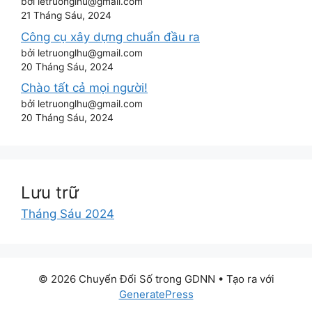
bởi letruonglhu@gmail.com
21 Tháng Sáu, 2024
Công cụ xây dựng chuẩn đầu ra
bởi letruonglhu@gmail.com
20 Tháng Sáu, 2024
Chào tất cả mọi người!
bởi letruonglhu@gmail.com
20 Tháng Sáu, 2024
Lưu trữ
Tháng Sáu 2024
© 2026 Chuyển Đổi Số trong GDNN
• Tạo ra với
GeneratePress