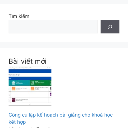
Tìm kiếm
Bài viết mới
Công cụ lập kế hoạch bài giảng cho khoá học
kết hợp