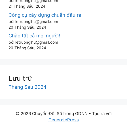
bởi letruonglhu@gmail.com
21 Tháng Sáu, 2024
Công cụ xây dựng chuẩn đầu ra
bởi letruonglhu@gmail.com
20 Tháng Sáu, 2024
Chào tất cả mọi người!
bởi letruonglhu@gmail.com
20 Tháng Sáu, 2024
Lưu trữ
Tháng Sáu 2024
© 2026 Chuyển Đổi Số trong GDNN
• Tạo ra với
GeneratePress