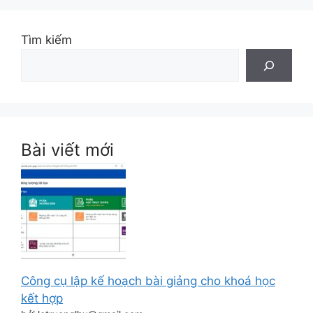
Tìm kiếm
Bài viết mới
Công cụ lập kế hoạch bài giảng cho khoá học
kết hợp