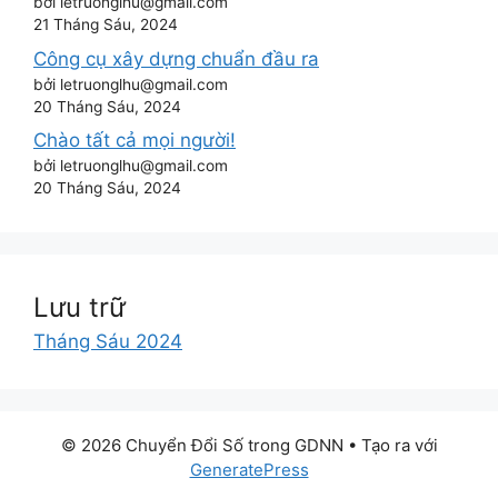
bởi letruonglhu@gmail.com
21 Tháng Sáu, 2024
Công cụ xây dựng chuẩn đầu ra
bởi letruonglhu@gmail.com
20 Tháng Sáu, 2024
Chào tất cả mọi người!
bởi letruonglhu@gmail.com
20 Tháng Sáu, 2024
Lưu trữ
Tháng Sáu 2024
© 2026 Chuyển Đổi Số trong GDNN
• Tạo ra với
GeneratePress