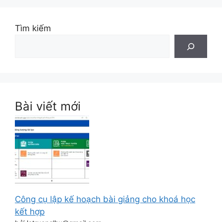
Tìm kiếm
Bài viết mới
Công cụ lập kế hoạch bài giảng cho khoá học
kết hợp