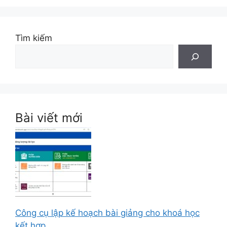
Tìm kiếm
Bài viết mới
Công cụ lập kế hoạch bài giảng cho khoá học
kết hợp