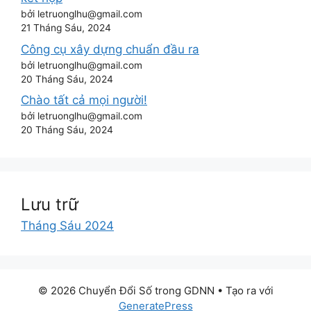
bởi letruonglhu@gmail.com
21 Tháng Sáu, 2024
Công cụ xây dựng chuẩn đầu ra
bởi letruonglhu@gmail.com
20 Tháng Sáu, 2024
Chào tất cả mọi người!
bởi letruonglhu@gmail.com
20 Tháng Sáu, 2024
Lưu trữ
Tháng Sáu 2024
© 2026 Chuyển Đổi Số trong GDNN
• Tạo ra với
GeneratePress