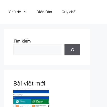
Chủ đề
Diễn Đàn
Quy chế
Tìm kiếm
Bài viết mới