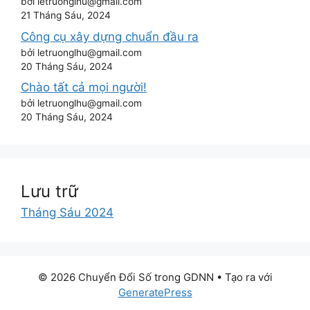
bởi letruonglhu@gmail.com
21 Tháng Sáu, 2024
Công cụ xây dựng chuẩn đầu ra
bởi letruonglhu@gmail.com
20 Tháng Sáu, 2024
Chào tất cả mọi người!
bởi letruonglhu@gmail.com
20 Tháng Sáu, 2024
Lưu trữ
Tháng Sáu 2024
© 2026 Chuyển Đổi Số trong GDNN
• Tạo ra với
GeneratePress