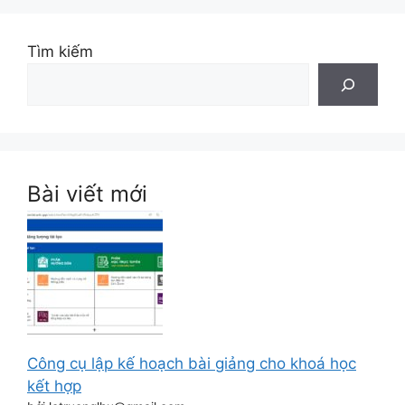
Tìm kiếm
Bài viết mới
Công cụ lập kế hoạch bài giảng cho khoá học
kết hợp