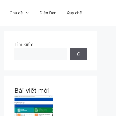
Chủ đề
Diễn Đàn
Quy chế
Tìm kiếm
Bài viết mới