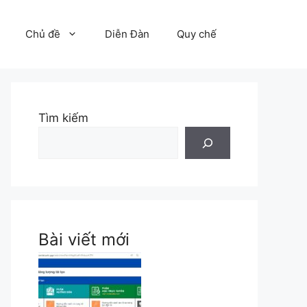
Chủ đề
Diễn Đàn
Quy chế
Tìm kiếm
Bài viết mới