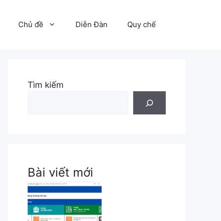
Chủ đề
Diễn Đàn
Quy chế
Tìm kiếm
Bài viết mới