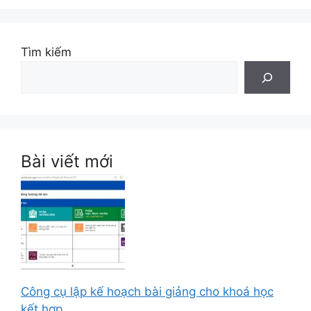
Tìm kiếm
Bài viết mới
Công cụ lập kế hoạch bài giảng cho khoá học
kết hợp