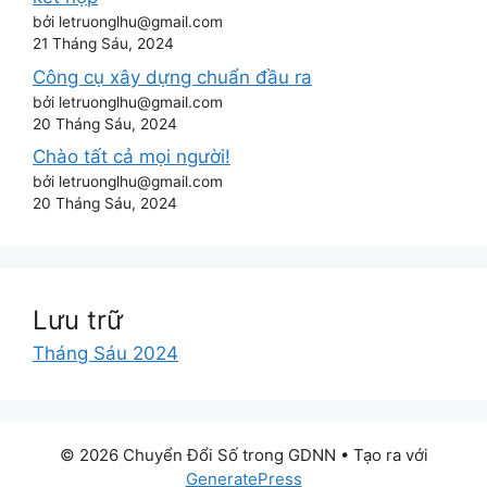
bởi letruonglhu@gmail.com
21 Tháng Sáu, 2024
Công cụ xây dựng chuẩn đầu ra
bởi letruonglhu@gmail.com
20 Tháng Sáu, 2024
Chào tất cả mọi người!
bởi letruonglhu@gmail.com
20 Tháng Sáu, 2024
Lưu trữ
Tháng Sáu 2024
© 2026 Chuyển Đổi Số trong GDNN
• Tạo ra với
GeneratePress