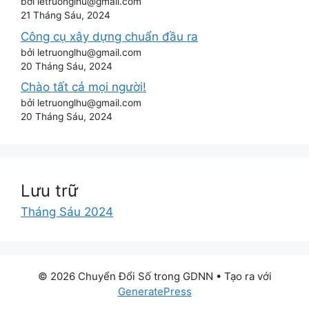
bởi letruonglhu@gmail.com
21 Tháng Sáu, 2024
Công cụ xây dựng chuẩn đầu ra
bởi letruonglhu@gmail.com
20 Tháng Sáu, 2024
Chào tất cả mọi người!
bởi letruonglhu@gmail.com
20 Tháng Sáu, 2024
Lưu trữ
Tháng Sáu 2024
© 2026 Chuyển Đổi Số trong GDNN
• Tạo ra với
GeneratePress