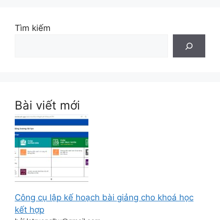
Tìm kiếm
Bài viết mới
Công cụ lập kế hoạch bài giảng cho khoá học
kết hợp