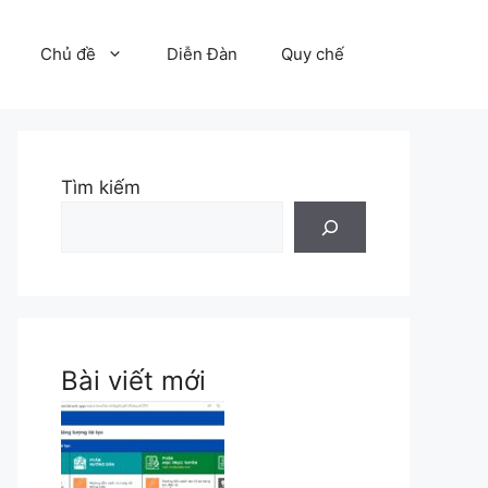
Chủ đề
Diễn Đàn
Quy chế
Tìm kiếm
Bài viết mới