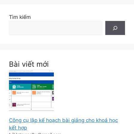
Tìm kiếm
Bài viết mới
Công cụ lập kế hoạch bài giảng cho khoá học
kết hợp