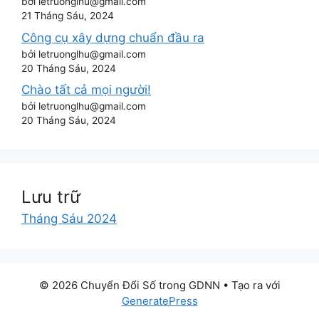
bởi letruonglhu@gmail.com
21 Tháng Sáu, 2024
Công cụ xây dựng chuẩn đầu ra
bởi letruonglhu@gmail.com
20 Tháng Sáu, 2024
Chào tất cả mọi người!
bởi letruonglhu@gmail.com
20 Tháng Sáu, 2024
Lưu trữ
Tháng Sáu 2024
© 2026 Chuyển Đổi Số trong GDNN
• Tạo ra với
GeneratePress