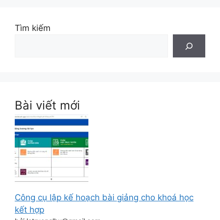
Tìm kiếm
Bài viết mới
Công cụ lập kế hoạch bài giảng cho khoá học
kết hợp