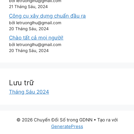
bởi letruonglhu@gmail.com
21 Tháng Sáu, 2024
Công cụ xây dựng chuẩn đầu ra
bởi letruonglhu@gmail.com
20 Tháng Sáu, 2024
Chào tất cả mọi người!
bởi letruonglhu@gmail.com
20 Tháng Sáu, 2024
Lưu trữ
Tháng Sáu 2024
© 2026 Chuyển Đổi Số trong GDNN
• Tạo ra với
GeneratePress