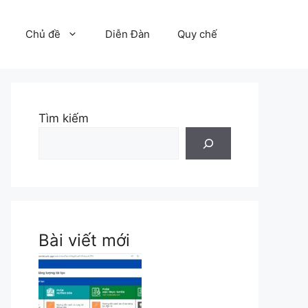
Chủ đề
Diễn Đàn
Quy chế
Tìm kiếm
Bài viết mới