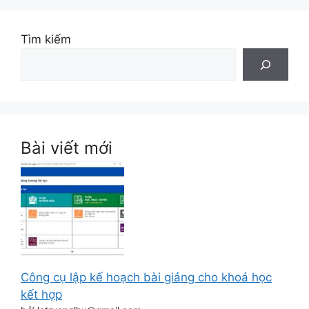
Tìm kiếm
Bài viết mới
Công cụ lập kế hoạch bài giảng cho khoá học
kết hợp