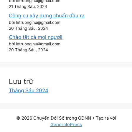
bởi letruonglhu@gmail.com
21 Tháng Sáu, 2024
Công cụ xây dựng chuẩn đầu ra
bởi letruonglhu@gmail.com
20 Tháng Sáu, 2024
Chào tất cả mọi người!
bởi letruonglhu@gmail.com
20 Tháng Sáu, 2024
Lưu trữ
Tháng Sáu 2024
© 2026 Chuyển Đổi Số trong GDNN
• Tạo ra với
GeneratePress