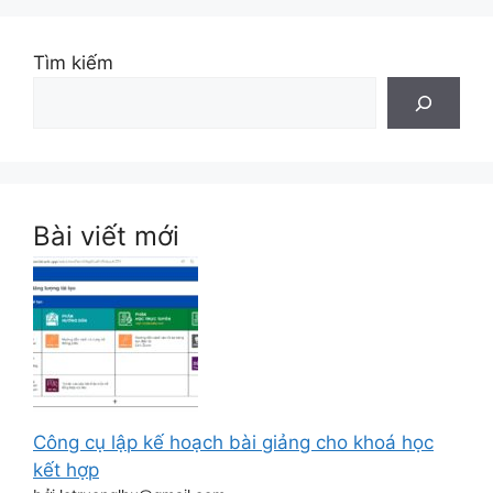
Tìm kiếm
Bài viết mới
Công cụ lập kế hoạch bài giảng cho khoá học
kết hợp