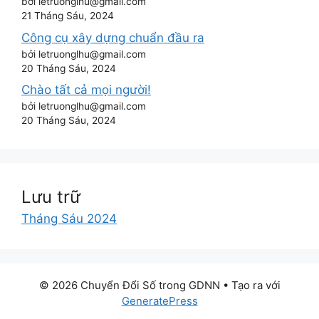
bởi letruonglhu@gmail.com
21 Tháng Sáu, 2024
Công cụ xây dựng chuẩn đầu ra
bởi letruonglhu@gmail.com
20 Tháng Sáu, 2024
Chào tất cả mọi người!
bởi letruonglhu@gmail.com
20 Tháng Sáu, 2024
Lưu trữ
Tháng Sáu 2024
© 2026 Chuyển Đổi Số trong GDNN
• Tạo ra với
GeneratePress