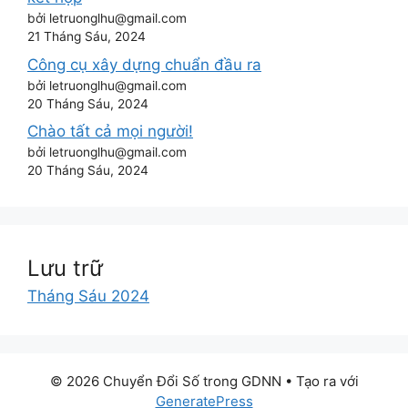
bởi letruonglhu@gmail.com
21 Tháng Sáu, 2024
Công cụ xây dựng chuẩn đầu ra
bởi letruonglhu@gmail.com
20 Tháng Sáu, 2024
Chào tất cả mọi người!
bởi letruonglhu@gmail.com
20 Tháng Sáu, 2024
Lưu trữ
Tháng Sáu 2024
© 2026 Chuyển Đổi Số trong GDNN
• Tạo ra với
GeneratePress