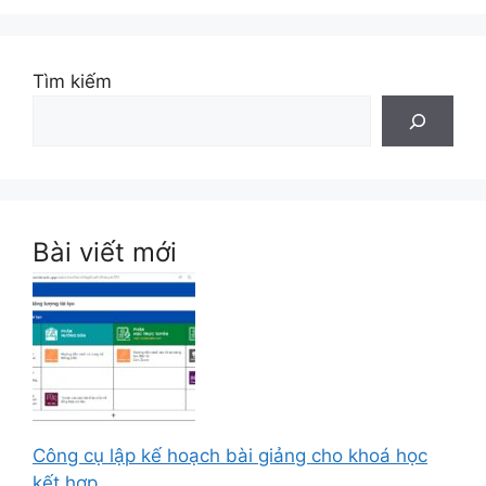
Tìm kiếm
Bài viết mới
Công cụ lập kế hoạch bài giảng cho khoá học
kết hợp