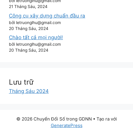
bởi letruonglhu@gmail.com
21 Tháng Sáu, 2024
Công cụ xây dựng chuẩn đầu ra
bởi letruonglhu@gmail.com
20 Tháng Sáu, 2024
Chào tất cả mọi người!
bởi letruonglhu@gmail.com
20 Tháng Sáu, 2024
Lưu trữ
Tháng Sáu 2024
© 2026 Chuyển Đổi Số trong GDNN
• Tạo ra với
GeneratePress