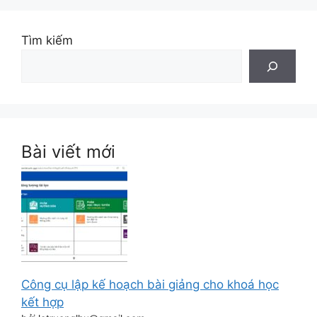
Tìm kiếm
Bài viết mới
Công cụ lập kế hoạch bài giảng cho khoá học
kết hợp