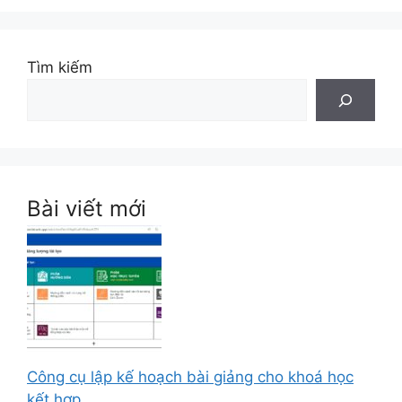
Tìm kiếm
Bài viết mới
Công cụ lập kế hoạch bài giảng cho khoá học
kết hợp