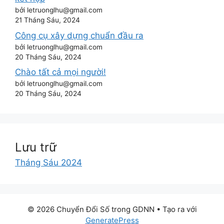
bởi letruonglhu@gmail.com
21 Tháng Sáu, 2024
Công cụ xây dựng chuẩn đầu ra
bởi letruonglhu@gmail.com
20 Tháng Sáu, 2024
Chào tất cả mọi người!
bởi letruonglhu@gmail.com
20 Tháng Sáu, 2024
Lưu trữ
Tháng Sáu 2024
© 2026 Chuyển Đổi Số trong GDNN
• Tạo ra với
GeneratePress